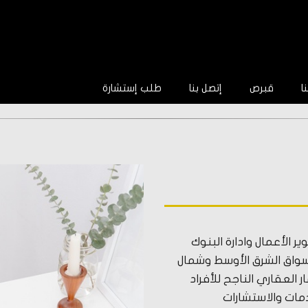
ا
قبرص
إتصل بنا
طلب إستشارة
ر الأعمال وادارة البنوك
سواق الشرق الأوسط وشمال
 العقاري الناجح للأفراد
دمات والاستشارات