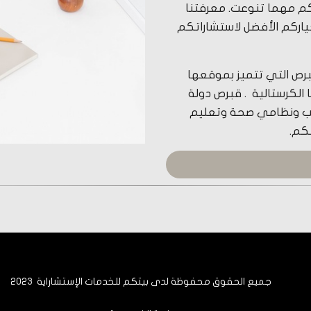
تكم مهما تنوعت. معرفتنا
ياركم الأفضل لاستشاراتكم
برص التي تتميز بموقعها
الكرستالية . قبرص دولة
سب ونظامي صحة وتعليم
تكم.
جميع الحقوق محفوظة لدى بيتكم للخدمات الإستشاراية 2023